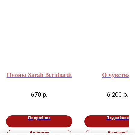
Пионы Sarah Bernhardt
О чувствах
670
р.
6 200
р.
Подробнее
Подробнее
В корзину
В корзину