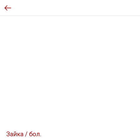
Зайка / бол.