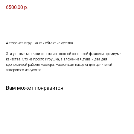
6500,00
р.
Купить
Авторская игрушка как объект искусства.
Эти уютные малыши сшиты из плотной советской фланели премиум-
качества. Это не просто игрушка, а вложенная душа и два дня
кропотливой работы мастера. Настоящая находка для ценителей
авторского искусства.
Вам может понравится