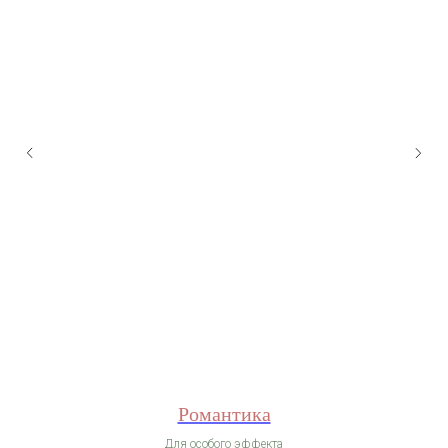
Романтика
Для особого эффекта