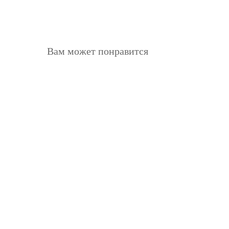
Вам может понравится