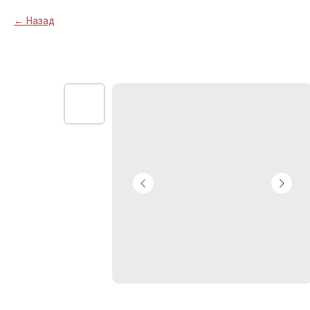
Назад