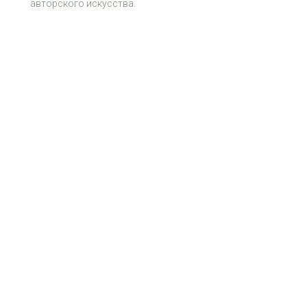
авторского искусства.