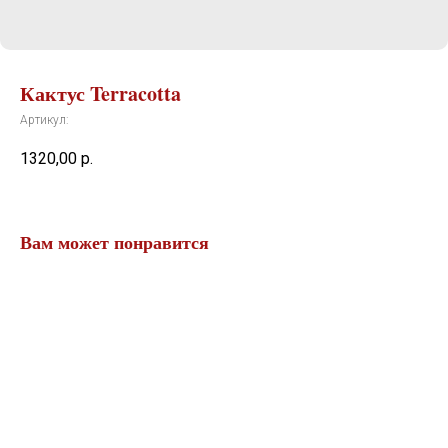
Кактус Terracotta
Артикул:
1320,00
р.
Вам может понравится