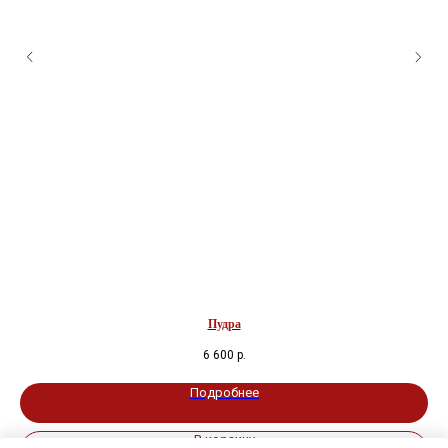
Пудра
6 600
р.
Подробнее
В корзину