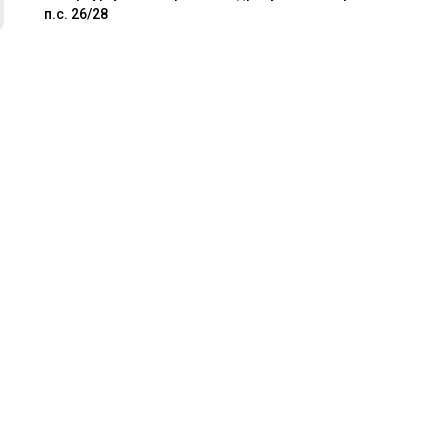
п.с. 26/28