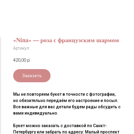
«Nina» — роза с французским шармом
Артикул:
420,00
р.
Заказать
Мы не повторяем букет в точности с фотографии,
но обязательно передаём его настроение и посыл.
Все важные для вас детали будем рады обсудить с
вами индивидуально.
Букет можно заказать с доставкой по Санкт-
Петербургу или забрать по адресу: Малый проспект