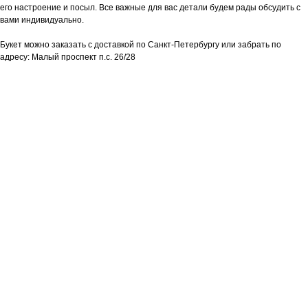
его настроение и посыл. Все важные для вас детали будем рады обсудить с
вами индивидуально.
Букет можно заказать с доставкой по Санкт-Петербургу или забрать по
адресу: Малый проспект п.с. 26/28