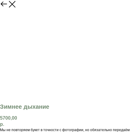
Зимнее дыхание
5700,00
р.
Мы не повторяем букет в точности с фотографии, но обязательно передаём