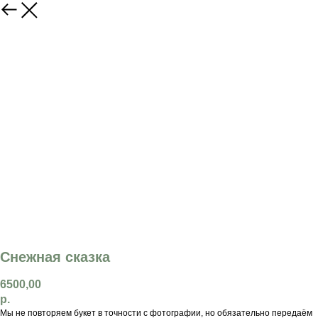
Снежная сказка
6500,00
р.
Мы не повторяем букет в точности с фотографии, но обязательно передаём