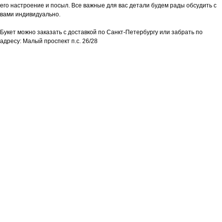
его настроение и посыл. Все важные для вас детали будем рады обсудить с
вами индивидуально.
Букет можно заказать с доставкой по Санкт-Петербургу или забрать по
адресу: Малый проспект п.с. 26/28